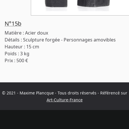
N°15b
Matière : Acier doux
Détails : Sculpture forgée - Personnages amovibles
Hauteur : 15 cm
Poids : 3 kg
Prix : 500 €
© 2021 - Maxime Plancque - Tous droits réservés - Référencé sur
Art-Culture-France