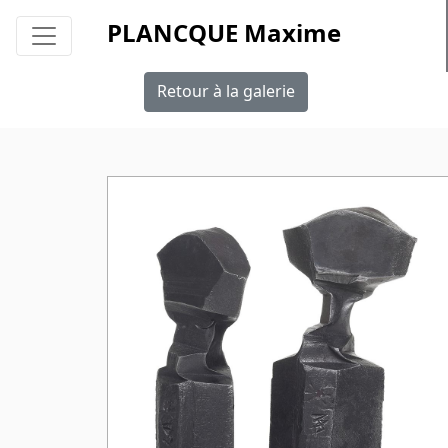
PLANCQUE Maxime
Retour à la galerie