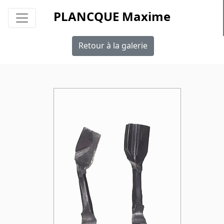
PLANCQUE Maxime
Retour à la galerie