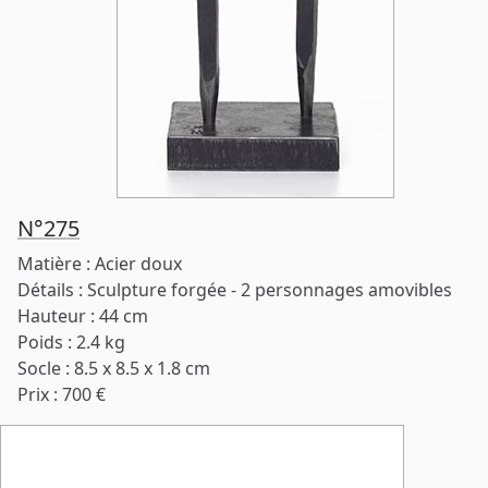
N°275
Matière : Acier doux
Détails : Sculpture forgée - 2 personnages amovibles
Hauteur : 44 cm
Poids : 2.4 kg
Socle : 8.5 x 8.5 x 1.8 cm
Prix : 700 €